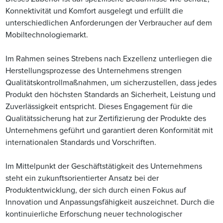
Konnektivität und Komfort ausgelegt und erfüllt die
unterschiedlichen Anforderungen der Verbraucher auf dem
Mobiltechnologiemarkt.
Im Rahmen seines Strebens nach Exzellenz unterliegen die
Herstellungsprozesse des Unternehmens strengen
Qualitätskontrollmaßnahmen, um sicherzustellen, dass jedes
Produkt den höchsten Standards an Sicherheit, Leistung und
Zuverlässigkeit entspricht. Dieses Engagement für die
Qualitätssicherung hat zur Zertifizierung der Produkte des
Unternehmens geführt und garantiert deren Konformität mit
internationalen Standards und Vorschriften.
Im Mittelpunkt der Geschäftstätigkeit des Unternehmens
steht ein zukunftsorientierter Ansatz bei der
Produktentwicklung, der sich durch einen Fokus auf
Innovation und Anpassungsfähigkeit auszeichnet. Durch die
kontinuierliche Erforschung neuer technologischer