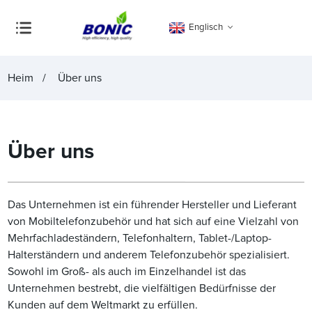
Englisch
Heim
Über uns
Über uns
Das Unternehmen ist ein führender Hersteller und Lieferant
von Mobiltelefonzubehör und hat sich auf eine Vielzahl von
Mehrfachladeständern, Telefonhaltern, Tablet-/Laptop-
Halterständern und anderem Telefonzubehör spezialisiert.
Sowohl im Groß- als auch im Einzelhandel ist das
Unternehmen bestrebt, die vielfältigen Bedürfnisse der
Kunden auf dem Weltmarkt zu erfüllen.