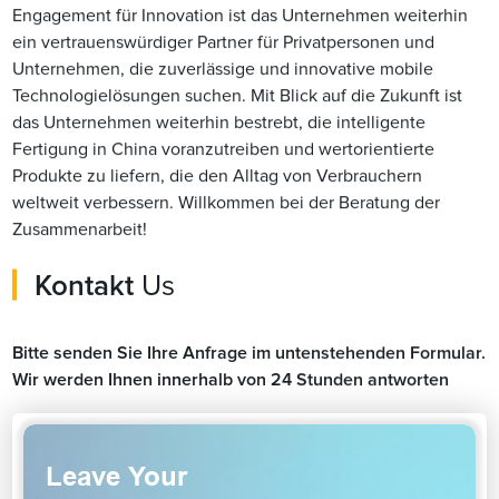
Engagement für Innovation ist das Unternehmen weiterhin
ein vertrauenswürdiger Partner für Privatpersonen und
Unternehmen, die zuverlässige und innovative mobile
Technologielösungen suchen. Mit Blick auf die Zukunft ist
das Unternehmen weiterhin bestrebt, die intelligente
Fertigung in China voranzutreiben und wertorientierte
Produkte zu liefern, die den Alltag von Verbrauchern
weltweit verbessern. Willkommen bei der Beratung der
Zusammenarbeit!
Kontakt
Us
Bitte senden Sie Ihre Anfrage im untenstehenden Formular.
Wir werden Ihnen innerhalb von 24 Stunden antworten