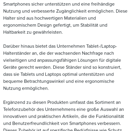
Smartphones sicher unterstützen und eine freihändige
Nutzung und verbesserte Zugänglichkeit ermöglichen. Diese
Halter sind aus hochwertigen Materialien und
ergonomischem Design gefertigt, um Stabilität und
Haltbarkeit zu gewährleisten.
Darüber hinaus bietet das Unternehmen Tablet-/Laptop-
Halterständer an, die der wachsenden Nachfrage nach
vielseitigen und anpassungsfähigen Lösungen für digitale
Geräte gerecht werden. Diese Ständer sind so konstruiert,
dass sie Tablets und Laptops optimal unterstützen und
bequeme Betrachtungswinkel und eine ergonomische
Nutzung ermöglichen.
Ergänzend zu diesen Produkten umfasst das Sortiment an
Telefonzubehör des Unternehmens eine große Auswahl an
innovativen und praktischen Artikeln, die die Funktionalität
und Benutzerfreundlichkeit von Smartphones verbessern.
Dieses Zubehör ist auf spezifische Bedürfnisse wie Schutz,