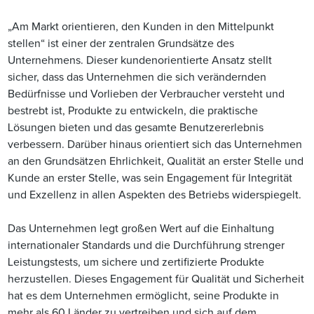
„Am Markt orientieren, den Kunden in den Mittelpunkt
stellen“ ist einer der zentralen Grundsätze des
Unternehmens. Dieser kundenorientierte Ansatz stellt
sicher, dass das Unternehmen die sich verändernden
Bedürfnisse und Vorlieben der Verbraucher versteht und
bestrebt ist, Produkte zu entwickeln, die praktische
Lösungen bieten und das gesamte Benutzererlebnis
verbessern. Darüber hinaus orientiert sich das Unternehmen
an den Grundsätzen Ehrlichkeit, Qualität an erster Stelle und
Kunde an erster Stelle, was sein Engagement für Integrität
und Exzellenz in allen Aspekten des Betriebs widerspiegelt.
Das Unternehmen legt großen Wert auf die Einhaltung
internationaler Standards und die Durchführung strenger
Leistungstests, um sichere und zertifizierte Produkte
herzustellen. Dieses Engagement für Qualität und Sicherheit
hat es dem Unternehmen ermöglicht, seine Produkte in
mehr als 60 Länder zu vertreiben und sich auf dem