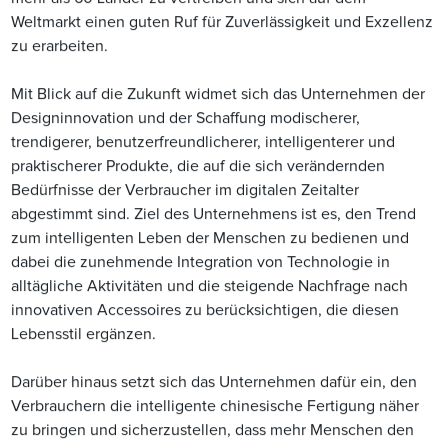
Weltmarkt einen guten Ruf für Zuverlässigkeit und Exzellenz
zu erarbeiten.
Mit Blick auf die Zukunft widmet sich das Unternehmen der
Designinnovation und der Schaffung modischerer,
trendigerer, benutzerfreundlicherer, intelligenterer und
praktischerer Produkte, die auf die sich verändernden
Bedürfnisse der Verbraucher im digitalen Zeitalter
abgestimmt sind. Ziel des Unternehmens ist es, den Trend
zum intelligenten Leben der Menschen zu bedienen und
dabei die zunehmende Integration von Technologie in
alltägliche Aktivitäten und die steigende Nachfrage nach
innovativen Accessoires zu berücksichtigen, die diesen
Lebensstil ergänzen.
Darüber hinaus setzt sich das Unternehmen dafür ein, den
Verbrauchern die intelligente chinesische Fertigung näher
zu bringen und sicherzustellen, dass mehr Menschen den