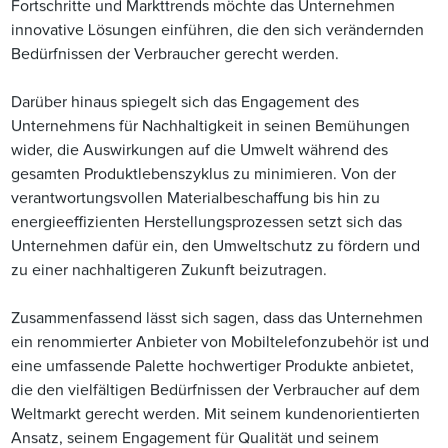
Fortschritte und Markttrends möchte das Unternehmen
innovative Lösungen einführen, die den sich verändernden
Bedürfnissen der Verbraucher gerecht werden.
Darüber hinaus spiegelt sich das Engagement des
Unternehmens für Nachhaltigkeit in seinen Bemühungen
wider, die Auswirkungen auf die Umwelt während des
gesamten Produktlebenszyklus zu minimieren. Von der
verantwortungsvollen Materialbeschaffung bis hin zu
energieeffizienten Herstellungsprozessen setzt sich das
Unternehmen dafür ein, den Umweltschutz zu fördern und
zu einer nachhaltigeren Zukunft beizutragen.
Zusammenfassend lässt sich sagen, dass das Unternehmen
ein renommierter Anbieter von Mobiltelefonzubehör ist und
eine umfassende Palette hochwertiger Produkte anbietet,
die den vielfältigen Bedürfnissen der Verbraucher auf dem
Weltmarkt gerecht werden. Mit seinem kundenorientierten
Ansatz, seinem Engagement für Qualität und seinem