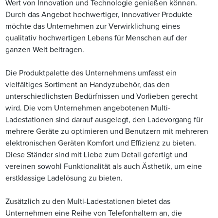
Wert von Innovation und Technologie genießen können.
Durch das Angebot hochwertiger, innovativer Produkte
möchte das Unternehmen zur Verwirklichung eines
qualitativ hochwertigen Lebens für Menschen auf der
ganzen Welt beitragen.
Die Produktpalette des Unternehmens umfasst ein
vielfältiges Sortiment an Handyzubehör, das den
unterschiedlichsten Bedürfnissen und Vorlieben gerecht
wird. Die vom Unternehmen angebotenen Multi-
Ladestationen sind darauf ausgelegt, den Ladevorgang für
mehrere Geräte zu optimieren und Benutzern mit mehreren
elektronischen Geräten Komfort und Effizienz zu bieten.
Diese Ständer sind mit Liebe zum Detail gefertigt und
vereinen sowohl Funktionalität als auch Ästhetik, um eine
erstklassige Ladelösung zu bieten.
Zusätzlich zu den Multi-Ladestationen bietet das
Unternehmen eine Reihe von Telefonhaltern an, die