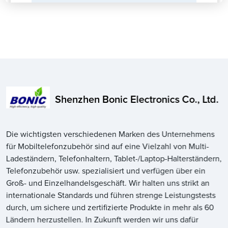
Shenzhen Bonic Electronics Co., Ltd.
Die wichtigsten verschiedenen Marken des Unternehmens
für Mobiltelefonzubehör sind auf eine Vielzahl von Multi-
Ladeständern, Telefonhaltern, Tablet-/Laptop-Halterständern,
Telefonzubehör usw. spezialisiert und verfügen über ein
Groß- und Einzelhandelsgeschäft. Wir halten uns strikt an
internationale Standards und führen strenge Leistungstests
durch, um sichere und zertifizierte Produkte in mehr als 60
Ländern herzustellen. In Zukunft werden wir uns dafür