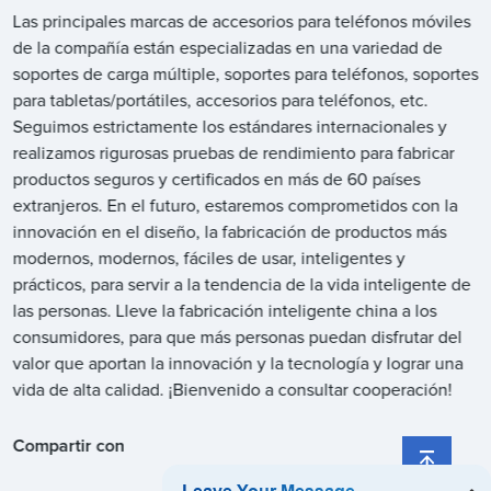
Las principales marcas de accesorios para teléfonos móviles
de la compañía están especializadas en una variedad de
soportes de carga múltiple, soportes para teléfonos, soportes
para tabletas/portátiles, accesorios para teléfonos, etc.
Seguimos estrictamente los estándares internacionales y
realizamos rigurosas pruebas de rendimiento para fabricar
productos seguros y certificados en más de 60 países
extranjeros. En el futuro, estaremos comprometidos con la
innovación en el diseño, la fabricación de productos más
modernos, modernos, fáciles de usar, inteligentes y
prácticos, para servir a la tendencia de la vida inteligente de
las personas. Lleve la fabricación inteligente china a los
consumidores, para que más personas puedan disfrutar del
valor que aportan la innovación y la tecnología y lograr una
vida de alta calidad. ¡Bienvenido a consultar cooperación!
Compartir con