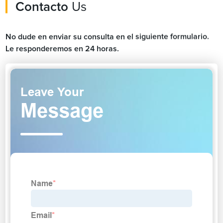
Contacto
Us
No dude en enviar su consulta en el siguiente formulario.
Le responderemos en 24 horas.