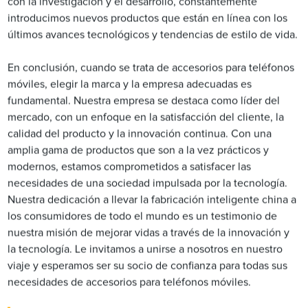
con la investigación y el desarrollo, constantemente
introducimos nuevos productos que están en línea con los
últimos avances tecnológicos y tendencias de estilo de vida.
En conclusión, cuando se trata de accesorios para teléfonos
móviles, elegir la marca y la empresa adecuadas es
fundamental. Nuestra empresa se destaca como líder del
mercado, con un enfoque en la satisfacción del cliente, la
calidad del producto y la innovación continua. Con una
amplia gama de productos que son a la vez prácticos y
modernos, estamos comprometidos a satisfacer las
necesidades de una sociedad impulsada por la tecnología.
Nuestra dedicación a llevar la fabricación inteligente china a
los consumidores de todo el mundo es un testimonio de
nuestra misión de mejorar vidas a través de la innovación y
la tecnología. Le invitamos a unirse a nosotros en nuestro
viaje y esperamos ser su socio de confianza para todas sus
necesidades de accesorios para teléfonos móviles.