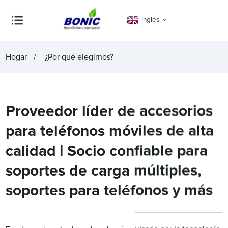
Inglés
Hogar
¿Por qué elegirnos?
Proveedor líder de accesorios
para teléfonos móviles de alta
calidad | Socio confiable para
soportes de carga múltiples,
soportes para teléfonos y más