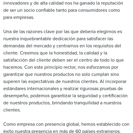
innovadores y de alta calidad nos ha ganado la reputación
de ser un socio confiable tanto para consumidores como
para empresas.
Una de las razones clave por las que debería elegirnos es
nuestra inquebrantable dedicación para satisfacer las
demandas del mercado y centrarnos en los requisitos del
cliente. Creemos que la honestidad, la calidad y la
satisfacción del cliente deben ser el centro de todo lo que
hacemos. Con este principio rector, nos esforzamos por
garantizar que nuestros productos no solo cumplan sino
superen las expectativas de nuestros clientes. Al incorporar
estándares internacionales y realizar rigurosas pruebas de
desempeño, podemos garantizar la seguridad y certificación
de nuestros productos, brindando tranquilidad a nuestros
clientes.
Como empresa con presencia global, hemos establecido con
éxito nuestra presencia en más de 60 países extranjeros.