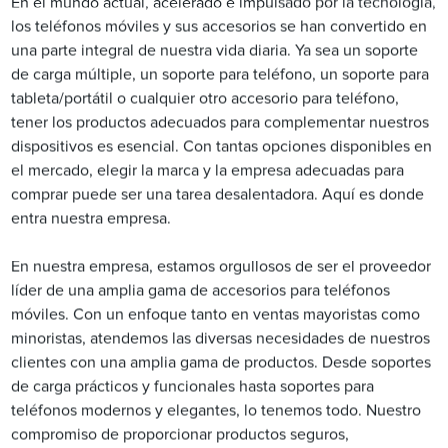
En el mundo actual, acelerado e impulsado por la tecnología,
los teléfonos móviles y sus accesorios se han convertido en
una parte integral de nuestra vida diaria. Ya sea un soporte
de carga múltiple, un soporte para teléfono, un soporte para
tableta/portátil o cualquier otro accesorio para teléfono,
tener los productos adecuados para complementar nuestros
dispositivos es esencial. Con tantas opciones disponibles en
el mercado, elegir la marca y la empresa adecuadas para
comprar puede ser una tarea desalentadora. Aquí es donde
entra nuestra empresa.
En nuestra empresa, estamos orgullosos de ser el proveedor
líder de una amplia gama de accesorios para teléfonos
móviles. Con un enfoque tanto en ventas mayoristas como
minoristas, atendemos las diversas necesidades de nuestros
clientes con una amplia gama de productos. Desde soportes
de carga prácticos y funcionales hasta soportes para
teléfonos modernos y elegantes, lo tenemos todo. Nuestro
compromiso de proporcionar productos seguros,