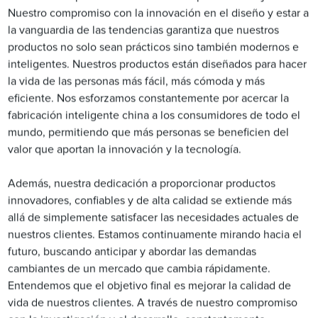
Nuestro compromiso con la innovación en el diseño y estar a
la vanguardia de las tendencias garantiza que nuestros
productos no solo sean prácticos sino también modernos e
inteligentes. Nuestros productos están diseñados para hacer
la vida de las personas más fácil, más cómoda y más
eficiente. Nos esforzamos constantemente por acercar la
fabricación inteligente china a los consumidores de todo el
mundo, permitiendo que más personas se beneficien del
valor que aportan la innovación y la tecnología.
Además, nuestra dedicación a proporcionar productos
innovadores, confiables y de alta calidad se extiende más
allá de simplemente satisfacer las necesidades actuales de
nuestros clientes. Estamos continuamente mirando hacia el
futuro, buscando anticipar y abordar las demandas
cambiantes de un mercado que cambia rápidamente.
Entendemos que el objetivo final es mejorar la calidad de
vida de nuestros clientes. A través de nuestro compromiso