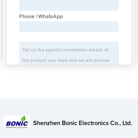
Shenzhen Bonic Electronics Co., Ltd.