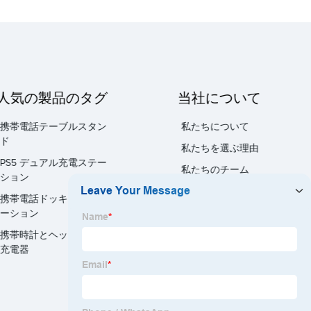
人気の製品のタグ
当社について
携帯電話テーブルスタン
私たちについて
ド
私たちを選ぶ理由
PS5 デュアル充電ステー
私たちのチーム
ション
私たちのサービス
携帯電話ドッキングステ
ーション
携帯時計とヘッドフォン
充電器