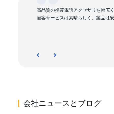
高品質の携帯電話アクセサリを幅広
顧客サービスは素晴らしく、製品は
会社ニュースとブログ