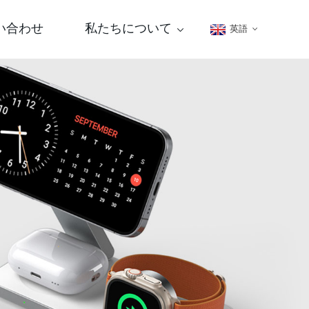
い合わせ
私たちについて
英語