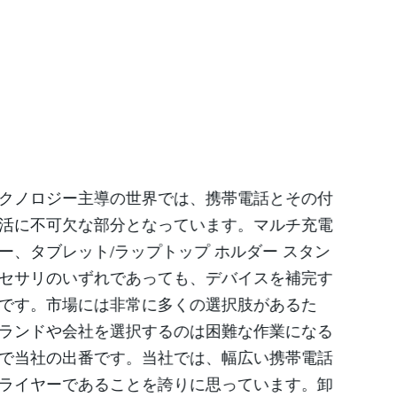
クノロジー主導の世界では、携帯電話とその付
活に不可欠な部分となっています。マルチ充電
ー、タブレット/ラップトップ ホルダー スタン
セサリのいずれであっても、デバイスを補完す
です。市場には非常に多くの選択肢があるた
ランドや会社を選択するのは困難な作業になる
で当社の出番です。当社では、幅広い携帯電話
ライヤーであることを誇りに思っています。卸