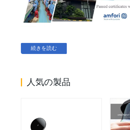
続きを読む
人気の製品