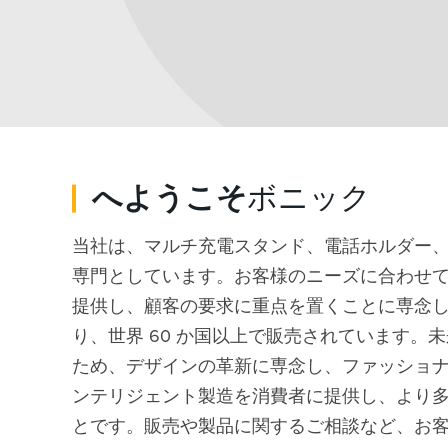
へようこそ
ボニック
当社は、マルチ充電スタンド、電話ホルダー、
専門としています。お客様のニーズに合わせ
提供し、顧客の要求に重点を置くことに専念
り、世界 60 か国以上で販売されています
ため、デザインの革新に専念し、ファッショ
ンテリジェント製造を消費者に提供し、より
とです。販売や製品に関するご相談など、お