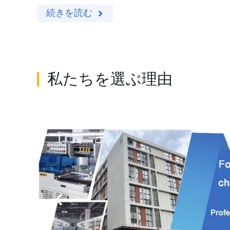
続きを読む
私たちを選ぶ理由