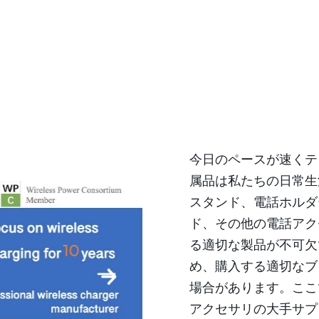
今日のペースが速くテ
属品は私たちの日常生
スタンド、電話ホルダ
ド、その他の電話アク
る適切な製品が不可欠
め、購入する適切なブ
場合があります。ここ
アクセサリの大手サプ