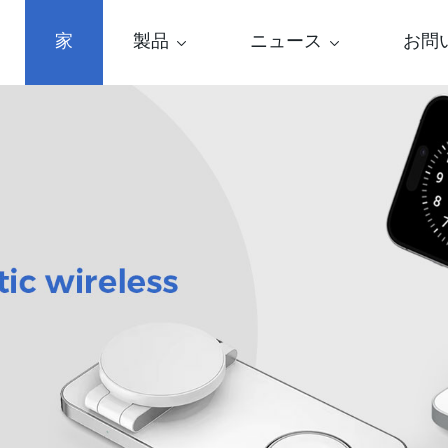
家
製品
ニュース
お問