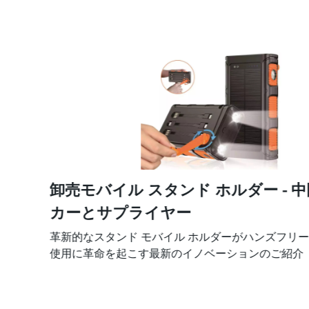
卸売モバイル スタンド ホルダー - 
カーとサプライヤー
革新的なスタンド モバイル ホルダーがハンズフリー
使用に革命を起こす最新のイノベーションのご紹介