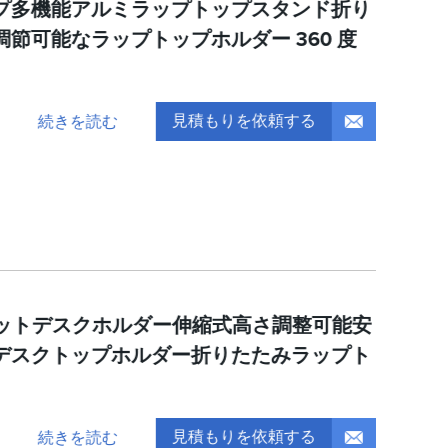
プ多機能アルミラップトップスタンド折り
節可能なラップトップホルダー 360 度
見積もりを依頼する
続きを読む
レットデスクホルダー伸縮式高さ調整可能安
デスクトップホルダー折りたたみラップト
見積もりを依頼する
続きを読む