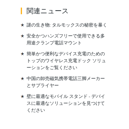
関連ニュース
謎の生き物: タルモックスの秘密を暴く
安全かつハンズフリーで使用できる多
用途クランプ電話マウント
簡単かつ便利なデバイス充電のための
トップのワイヤレス充電ドック ソリュ
ーションをご覧ください
中国の卸売磁気携帯電話三脚メーカー
とサプライヤー
壁に最適なモバイル スタンド - デバイ
スに最適なソリューションを見つけて
ください