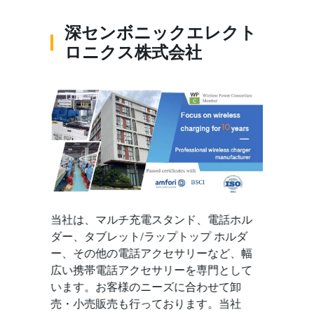
深センボニックエレクト
ロニクス株式会社
当社は、マルチ充電スタンド、電話ホル
ダー、タブレット/ラップトップ ホルダ
ー、その他の電話アクセサリーなど、幅
広い携帯電話アクセサリーを専門として
います。お客様のニーズに合わせて卸
売・小売販売も行っております。当社