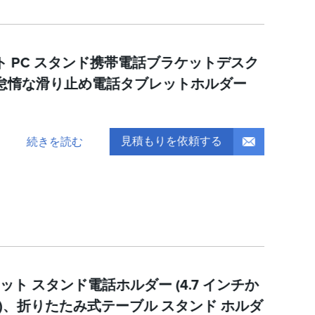
 PC スタンド携帯電話ブラケットデスク
怠惰な滑り止め電話タブレットホルダー
見積もりを依頼する
続きを読む
ット スタンド電話ホルダー (4.7 インチか
まで)、折りたたみ式テーブル スタンド ホルダ