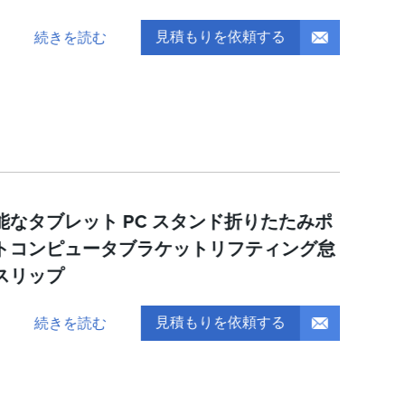
見積もりを依頼する
続きを読む
なタブレット PC スタンド折りたたみポ
トコンピュータブラケットリフティング怠
スリップ
見積もりを依頼する
続きを読む