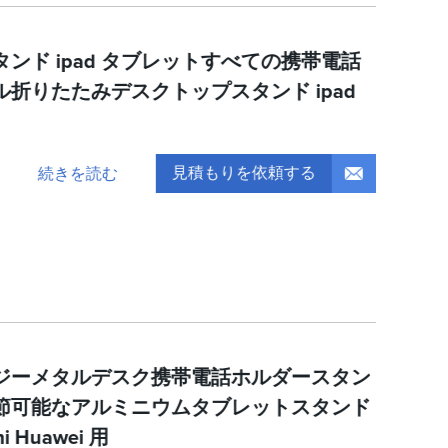
ンド ipad タブレットすべての携帯電話
折りたたみデスクトップスタンド ipad
見積もりを依頼する
続きを読む
ジーメタルデスク携帯電話ホルダースタン
節可能なアルミニウムタブレットスタンド
mi Huawei 用