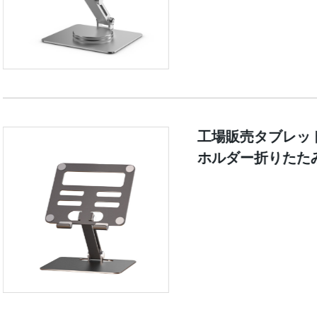
工場販売タブレット
ホルダー折りたた