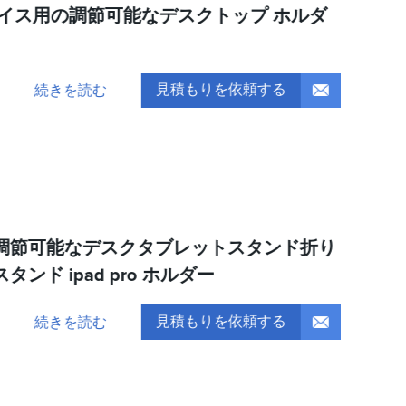
バイス用の調節可能なデスクトップ ホルダ
見積もりを依頼する
続きを読む
調節可能なデスクタブレットスタンド折り
ンド ipad pro ホルダー
見積もりを依頼する
続きを読む