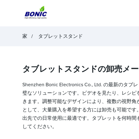
家
タブレットスタンド
タブレットスタンドの卸売メー
Shenzhen Bonic Electronics Co.
璧なソリューションです。ビデオを見たり、レシピ
きます。調整可能なデザインにより、複数の視野角
として、大量購入を希望する方には卸売も可能です
出先での日常使用に最適です。タブレットを何時間も持ち続ける必
してください。