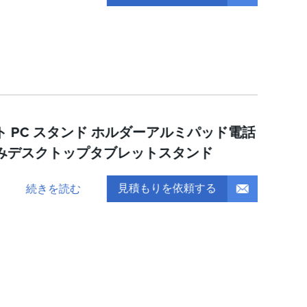
 PC スタンド ホルダーアルミパッド電話
みデスクトップタブレットスタンド
見積もりを依頼する
続きを読む