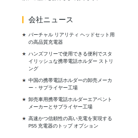
会社ニュース
バーチャル リアリティ ヘッドセット用
の高品質充電器
ハンズフリーで使用できる便利でスタ
イリッシュな携帯電話ホルダー ストリ
ング
中国の携帯電話ホルダーの卸売メーカ
ー・サプライヤー工場
卸売車用携帯電話ホルダーエアベント
メーカーとサプライヤー工場
高速かつ信頼性の高い充電を実現する
PS5 充電器のトップ オプション